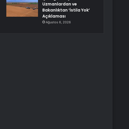
Uzmanlardan ve
Bakanlıktan ‘İstila Yok’
Açıklaması
Ağustos 6, 2026