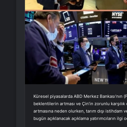
Küresel piyasalarda ABD Merkez Bankası’nın (
beklentilerin artması ve Çin’in zorunlu karşılık
artmasına neden olurken, tarım dışı istihdam ve
bugün açıklanacak açıklama yatırımcıların ilgi o