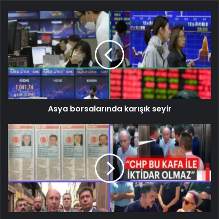
Asya borsalarında karışık seyir