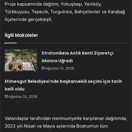
Proje kapsamında dağıtım, Yokuşbaşı, Yeniköy,
Türkkuyusu, Tepecik, Turgutreis, Bahçelievler ve Karabağ
ilçelerinde gerçekleşti.
İlgili Makaleler
Stratonikeia Antik Kenti Ziyaretçi
Akınına Uğradı
Ağustos 10, 2026
Etimesgut Belediyesi’nde başkanvekili seçimi için tarih
belli oldu
Ağustos 10, 2026
Vatandaşlar tarafından memnuniyetle karşılanan dağıtımda,
2023 yılı Nisan ve Mayıs aylarında Bodrum’un tüm