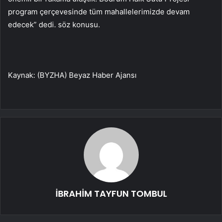
program çerçevesinde tüm mahallelerimizde devam
edecek” dedi. söz konusu.
Kaynak: (BYZHA) Beyaz Haber Ajansı
İBRAHİM TAYFUN TOMBUL