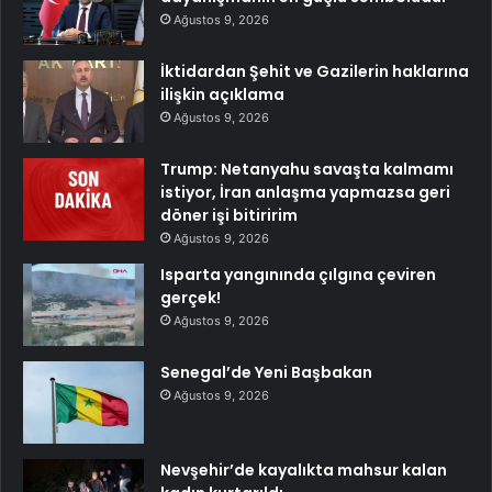
Ağustos 9, 2026
İktidardan Şehit ve Gazilerin haklarına
ilişkin açıklama
Ağustos 9, 2026
Trump: Netanyahu savaşta kalmamı
istiyor, İran anlaşma yapmazsa geri
döner işi bitiririm
Ağustos 9, 2026
Isparta yangınında çılgına çeviren
gerçek!
Ağustos 9, 2026
Senegal’de Yeni Başbakan
Ağustos 9, 2026
Nevşehir’de kayalıkta mahsur kalan