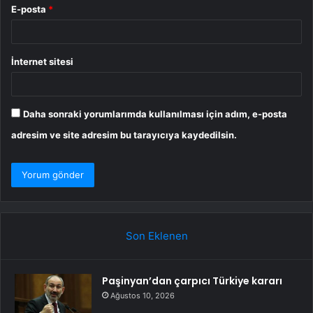
E-posta
*
İnternet sitesi
Daha sonraki yorumlarımda kullanılması için adım, e-posta
adresim ve site adresim bu tarayıcıya kaydedilsin.
Son Eklenen
Paşinyan’dan çarpıcı Türkiye kararı
Ağustos 10, 2026