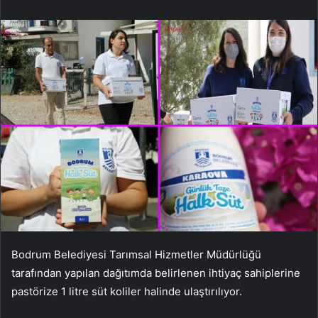
Bodrum Belediyesi Tarımsal Hizmetler Müdürlüğü
tarafından yapılan dağıtımda belirlenen ihtiyaç sahiplerine
pastörize 1 litre süt koliler halinde ulaştırılıyor.