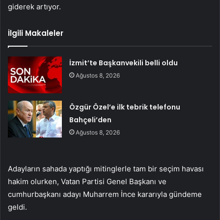
giderek artıyor.
İlgili Makaleler
İzmit’te Başkanvekili belli oldu
Ağustos 8, 2026
Özgür Özel’e ilk tebrik telefonu
Bahçeli’den
Ağustos 8, 2026
Adayların sahada yaptığı mitinglerle tam bir seçim havası
hakim olurken, Vatan Partisi Genel Başkanı ve
cumhurbaşkanı adayı Muharrem İnce kararıyla gündeme
geldi.