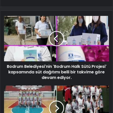
Bodrum Belediyesi'nin 'Bodrum Halk Sütü Projesi'
kapsamında süt dağıtımı belli bir takvime göre
devam ediyor.