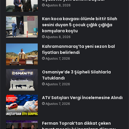
Ağustos 8, 2026
Karı koca kavgası ölümle bitti! Silah
sesini duyan 5 çocuk çığlık çığlığa
komşulara koştu
Ağustos 8, 2026
Kahramanmaraş’ta yeni sezon bal
fiyatları belirlendi
Ağustos 7, 2026
Osmaniye’de 3 Şüpheli Silahlarla
Tutuklandı
Ağustos 7, 2026
ATV Satışları Vergi İncelemesine Alındı
Ağustos 7, 2026
Ferman Toprak’tan dikkat çeken