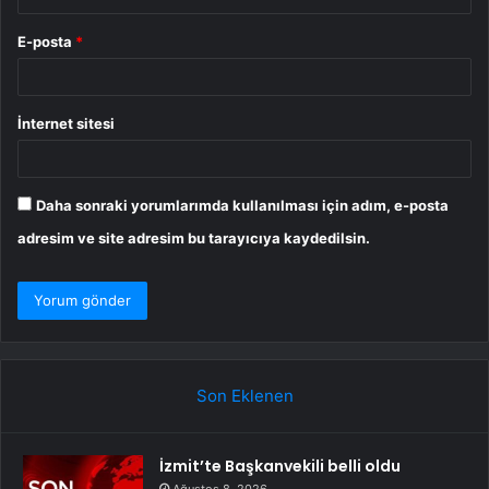
E-posta
*
İnternet sitesi
Daha sonraki yorumlarımda kullanılması için adım, e-posta
adresim ve site adresim bu tarayıcıya kaydedilsin.
Son Eklenen
İzmit’te Başkanvekili belli oldu