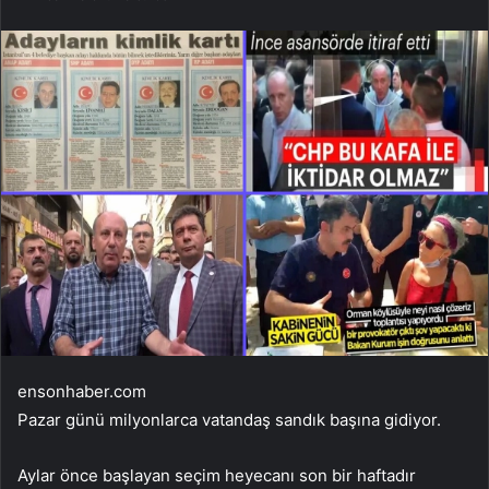
ensonhaber.com
Pazar günü milyonlarca vatandaş sandık başına gidiyor.
Aylar önce başlayan seçim heyecanı son bir haftadır