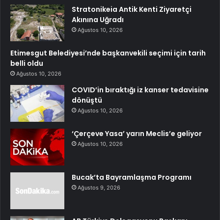
Stratonikeia Antik Kenti Ziyaretçi
Akınına Uğradı
Ağustos 10, 2026
Etimesgut Belediyesi’nde başkanvekili seçimi için tarih
belli oldu
Ağustos 10, 2026
COVID’in bıraktığı iz kanser tedavisine
dönüştü
Ağustos 10, 2026
‘Çerçeve Yasa’ yarın Meclis’e geliyor
Ağustos 10, 2026
Bucak’ta Bayramlaşma Programı
Ağustos 9, 2026