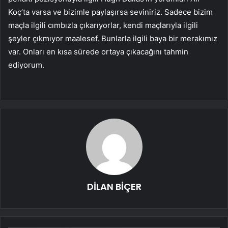
Koç’ta varsa ve bizimle paylaşırsa seviniriz. Sadece bizim
maçla ilgili cımbızla çıkarıyorlar, kendi maçlarıyla ilgili
şeyler çıkmıyor maalesef. Bunlarla ilgili baya bir merakımız
var. Onları en kısa sürede ortaya çıkacağını tahmin
ediyorum.
DİLAN BİÇER