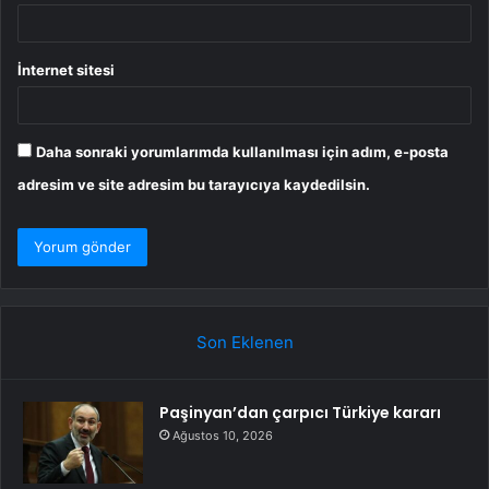
İnternet sitesi
Daha sonraki yorumlarımda kullanılması için adım, e-posta
adresim ve site adresim bu tarayıcıya kaydedilsin.
Son Eklenen
Paşinyan’dan çarpıcı Türkiye kararı
Ağustos 10, 2026