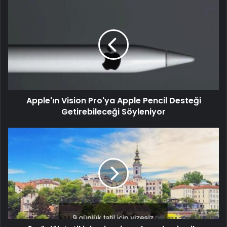
Apple'ın Vision Pro'ya Apple Pencil Desteği
Getirebileceği Söyleniyor