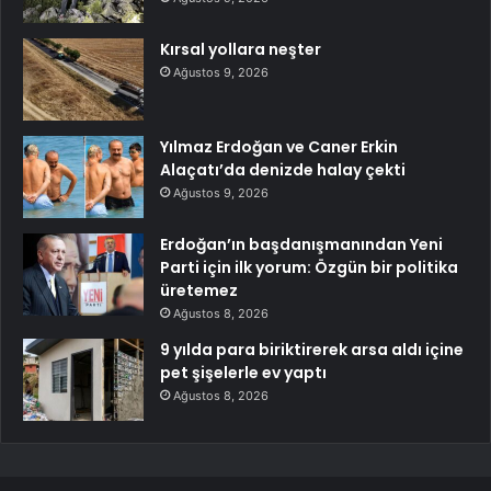
Kırsal yollara neşter
Ağustos 9, 2026
Yılmaz Erdoğan ve Caner Erkin
Alaçatı’da denizde halay çekti
Ağustos 9, 2026
Erdoğan’ın başdanışmanından Yeni
Parti için ilk yorum: Özgün bir politika
üretemez
Ağustos 8, 2026
9 yılda para biriktirerek arsa aldı içine
pet şişelerle ev yaptı
Ağustos 8, 2026