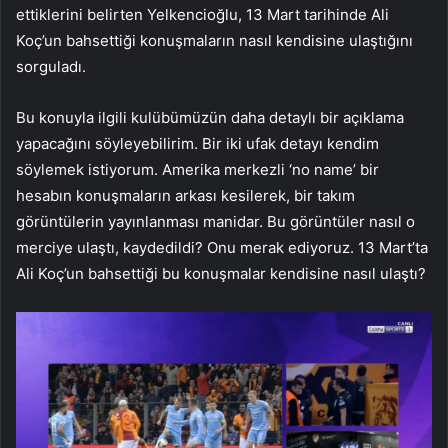
ettiklerini belirten Yelkencioğlu, 13 Mart tarihinde Ali
Koç’un bahsettiği konuşmaların nasıl kendisine ulaştığını
sorguladı.
Bu konuyla ilgili kulübümüzün daha detaylı bir açıklama
yapacağını söyleyebilirim. Bir iki ufak detayı kendim
söylemek istiyorum. Amerika merkezli ‘no name’ bir
hesabın konuşmaların arkası kesilerek, bir takım
görüntülerin yayınlanması manidar. Bu görüntüler nasıl o
merciye ulaştı, kaydedildi? Onu merak ediyoruz. 13 Mart’ta
Ali Koç’un bahsettiği bu konuşmalar kendisine nasıl ulaştı?