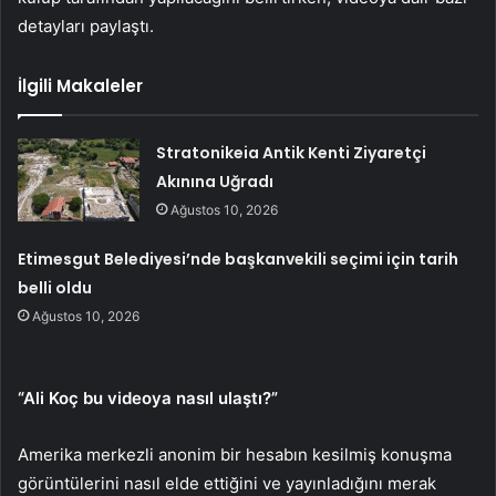
detayları paylaştı.
İlgili Makaleler
Stratonikeia Antik Kenti Ziyaretçi
Akınına Uğradı
Ağustos 10, 2026
Etimesgut Belediyesi’nde başkanvekili seçimi için tarih
belli oldu
Ağustos 10, 2026
“Ali Koç bu videoya nasıl ulaştı?”
Amerika merkezli anonim bir hesabın kesilmiş konuşma
görüntülerini nasıl elde ettiğini ve yayınladığını merak