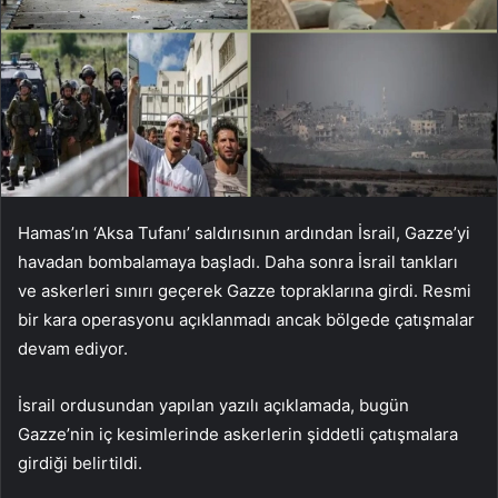
Hamas’ın ‘Aksa Tufanı’ saldırısının ardından İsrail, Gazze’yi
havadan bombalamaya başladı. Daha sonra İsrail tankları
ve askerleri sınırı geçerek Gazze topraklarına girdi. Resmi
bir kara operasyonu açıklanmadı ancak bölgede çatışmalar
devam ediyor.
İsrail ordusundan yapılan yazılı açıklamada, bugün
Gazze’nin iç kesimlerinde askerlerin şiddetli çatışmalara
girdiği belirtildi.