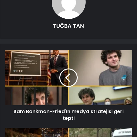
TUĞBA TAN
Sam Bankman-Fried'ın medya stratejisi geri
tepti