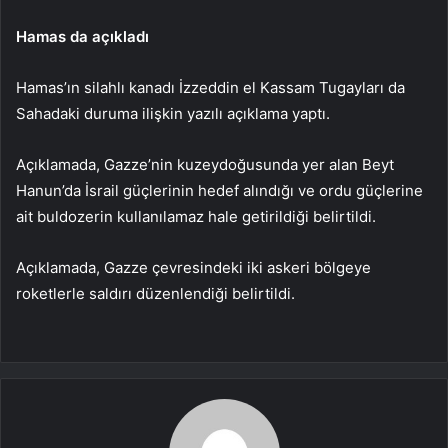
Hamas da açıkladı
Hamas’ın silahlı kanadı İzzeddin el Kassam Tugayları da
Sahadaki duruma ilişkin yazılı açıklama yaptı.
Açıklamada, Gazze’nin kuzeydoğusunda yer alan Beyt
Hanun’da İsrail güçlerinin hedef alındığı ve ordu güçlerine
ait buldozerin kullanılamaz hale getirildiği belirtildi.
Açıklamada, Gazze çevresindeki iki askeri bölgeye
roketlerle saldırı düzenlendiği belirtildi.