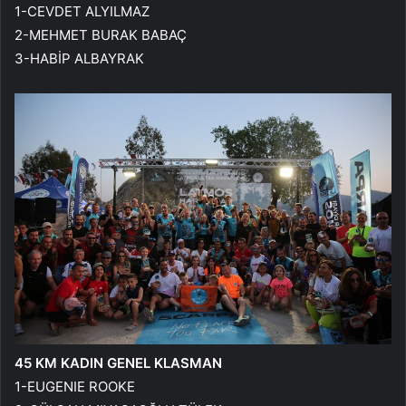
1-CEVDET ALYILMAZ
2-MEHMET BURAK BABAÇ
3-HABİP ALBAYRAK
45 KM KADIN GENEL KLASMAN
1-EUGENIE ROOKE