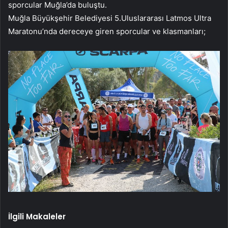
sporcular Muğla’da buluştu.
Muğla Büyükşehir Belediyesi 5.Uluslararası Latmos Ultra
Maratonu’nda dereceye giren sporcular ve klasmanları;
İlgili Makaleler