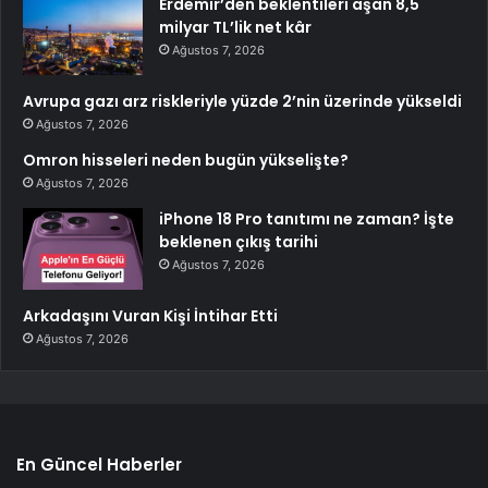
Erdemir’den beklentileri aşan 8,5
milyar TL’lik net kâr
Ağustos 7, 2026
Avrupa gazı arz riskleriyle yüzde 2’nin üzerinde yükseldi
Ağustos 7, 2026
Omron hisseleri neden bugün yükselişte?
Ağustos 7, 2026
iPhone 18 Pro tanıtımı ne zaman? İşte
beklenen çıkış tarihi
Ağustos 7, 2026
Arkadaşını Vuran Kişi İntihar Etti
Ağustos 7, 2026
En Güncel Haberler