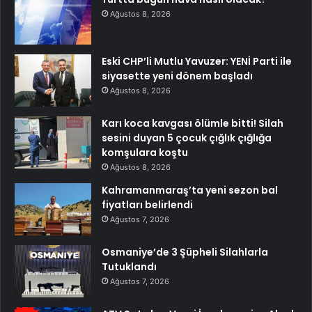
Ağustos 8, 2026
Eski CHP’li Mutlu Yavuzer: YENİ Parti ile
siyasette yeni dönem başladı
Ağustos 8, 2026
Karı koca kavgası ölümle bitti! Silah
sesini duyan 5 çocuk çığlık çığlığa
komşulara koştu
Ağustos 8, 2026
Kahramanmaraş’ta yeni sezon bal
fiyatları belirlendi
Ağustos 7, 2026
Osmaniye’de 3 Şüpheli Silahlarla
Tutuklandı
Ağustos 7, 2026