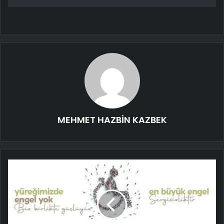
MEHMET HAZBİN KAZBEK