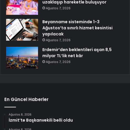
uzaklaşıp hareketle buluşuyor
Ağustos 7, 2026
Beyanname sisteminde 1-3
Ağustos’ta sınırlı hizmet kesintisi
yapılacak
Ağustos 7, 2026
Erdemir’den beklentileri aşan 8,5
milyar TL’lik net kâr
Ağustos 7, 2026
En Güncel Haberler
Ağustos 8, 2026
İzmit’te Başkanvekili belli oldu
Ağustos 8, 2026