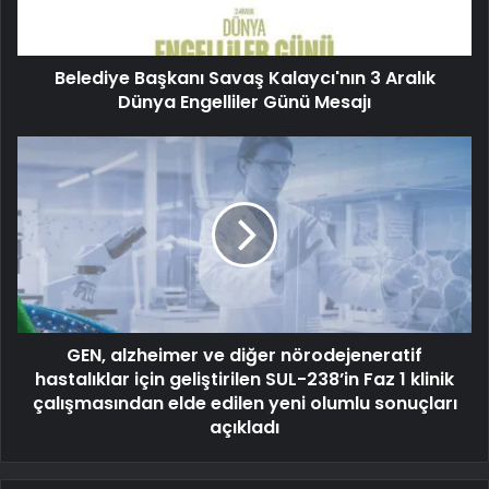
Belediye Başkanı Savaş Kalaycı'nın 3 Aralık
Dünya Engelliler Günü Mesajı
GEN, alzheimer ve diğer nörodejeneratif
hastalıklar için geliştirilen SUL-238’in Faz 1 klinik
çalışmasından elde edilen yeni olumlu sonuçları
açıkladı