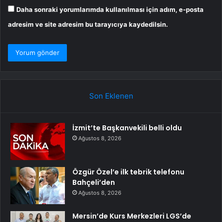
Daha sonraki yorumlarımda kullanılması için adım, e-posta
adresim ve site adresim bu tarayıcıya kaydedilsin.
Son Eklenen
İzmit’te Başkanvekili belli oldu
Ağustos 8, 2026
Özgür Özel’e ilk tebrik telefonu
Bahçeli’den
Ağustos 8, 2026
Mersin’de Kurs Merkezleri LGS’de