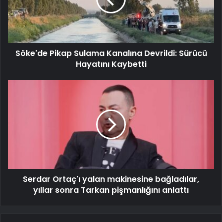
Söke'de Pikap Sulama Kanalına Devrildi: Sürücü
Hayatını Kaybetti
Serdar Ortaç'ı yalan makinesine bağladılar,
yıllar sonra Tarkan pişmanlığını anlattı