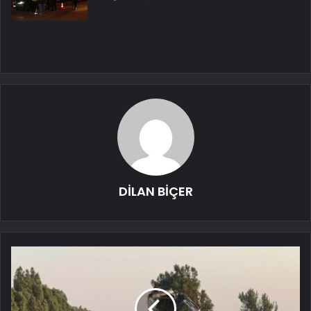
DİLAN BİÇER