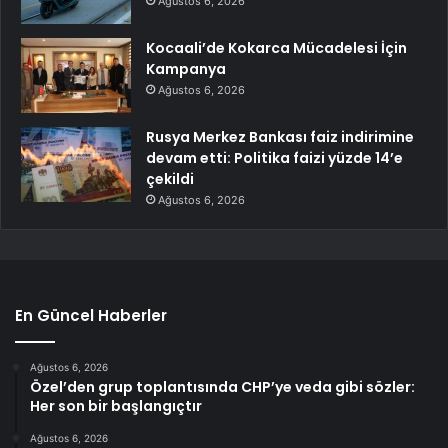
Ağustos 6, 2026
Kocaali’de Kokarca Mücadelesi İçin
Kampanya
Ağustos 6, 2026
Rusya Merkez Bankası faiz indirimine
devam etti: Politika faizi yüzde 14’e
çekildi
Ağustos 6, 2026
En Güncel Haberler
Ağustos 6, 2026
Özel’den grup toplantısında CHP’ye veda gibi sözler:
Her son bir başlangıçtır
Ağustos 6, 2026