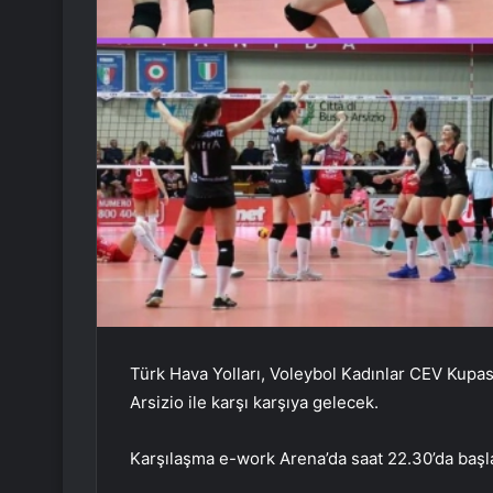
Türk Hava Yolları, Voleybol Kadınlar CEV Kupası
Arsizio ile karşı karşıya gelecek.
Karşılaşma e-work Arena’da saat 22.30’da başl