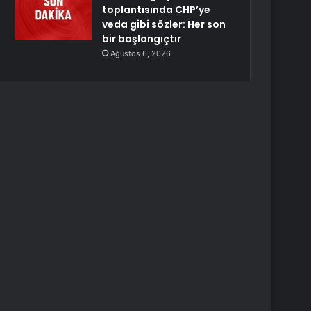
toplantısında CHP’ye
veda gibi sözler: Her son
bir başlangıçtır
Ağustos 6, 2026