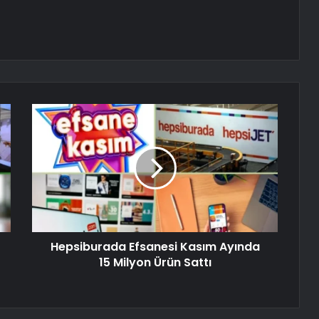
Hepsiburada Efsanesi Kasım Ayında
15 Milyon Ürün Sattı