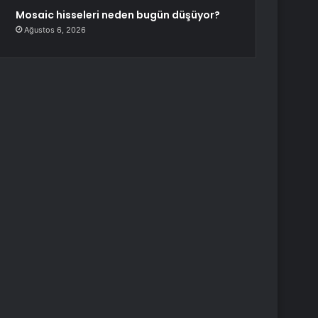
Mosaic hisseleri neden bugün düşüyor?
Ağustos 6, 2026