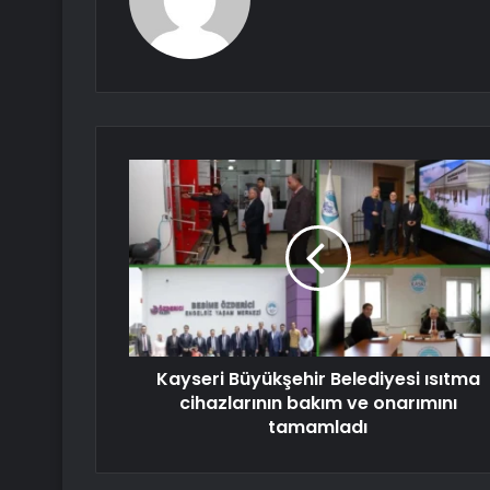
Kayseri Büyükşehir Belediyesi ısıtma
cihazlarının bakım ve onarımını
tamamladı