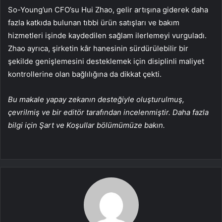
So-Young’un CFO’su Hui Zhao, gelir artışına giderek daha
fazla katkıda bulunan tıbbi ürün satışları ve bakım
hizmetleri işinde kaydedilen sağlam ilerlemeyi vurguladı.
Zhao ayrıca, şirketin kâr hanesinin sürdürülebilir bir
şekilde genişlemesini desteklemek için disiplinli maliyet
kontrollerine olan bağlılığına da dikkat çekti.
Bu makale yapay zekanın desteğiyle oluşturulmuş,
çevrilmiş ve bir editör tarafından incelenmiştir. Daha fazla
bilgi için Şart ve Koşullar bölümümüze bakın.