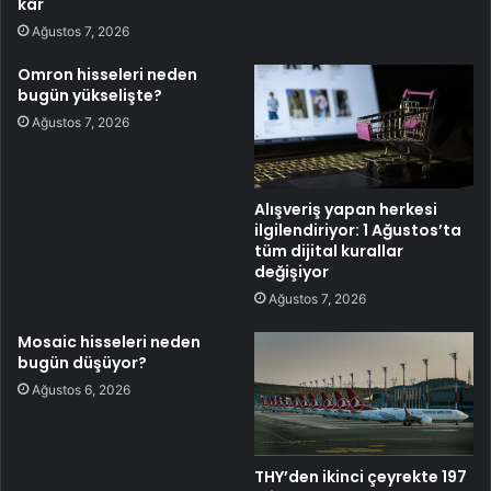
kâr
Ağustos 7, 2026
Omron hisseleri neden
bugün yükselişte?
Ağustos 7, 2026
Alışveriş yapan herkesi
ilgilendiriyor: 1 Ağustos’ta
tüm dijital kurallar
değişiyor
Ağustos 7, 2026
Mosaic hisseleri neden
bugün düşüyor?
Ağustos 6, 2026
THY’den ikinci çeyrekte 197