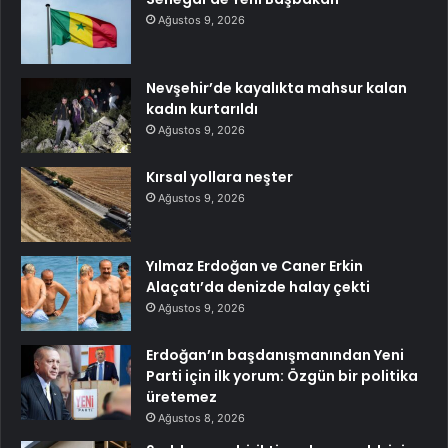
Ağustos 9, 2026
Nevşehir’de kayalıkta mahsur kalan
kadın kurtarıldı
Ağustos 9, 2026
Kırsal yollara neşter
Ağustos 9, 2026
Yılmaz Erdoğan ve Caner Erkin
Alaçatı’da denizde halay çekti
Ağustos 9, 2026
Erdoğan’ın başdanışmanından Yeni
Parti için ilk yorum: Özgün bir politika
üretemez
Ağustos 8, 2026