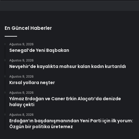
En Güncel Haberler
Ağustos 9, 2026
Senegal’de Yeni Başbakan
Ağustos 9, 2026
Nevşehir’de kayalıkta mahsur kalan kadın kurtarıldı
Ağustos 9, 2026
Kırsal yollara neşter
Ağustos 9, 2026
Yılmaz Erdoğan ve Caner Erkin Alaçatı’da denizde
halay çekti
Ağustos 8, 2026
Erdoğan’ın başdanışmanından Yeni Parti için ilk yorum:
Özgün bir politika üretemez